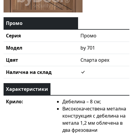
Промо
Серия
Промо
Модел
by 701
Цвят
Спарта орех
Налична на склад
Характеристики
Крило:
Дебелина – 8 см;
Висококачествена метална
конструкция с дебелина на
метала 1,2 мм облечена в
два фрезовани