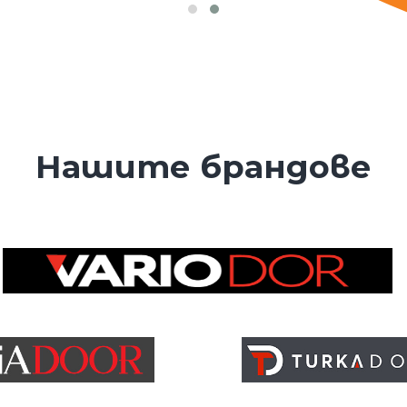
Нашите брандове