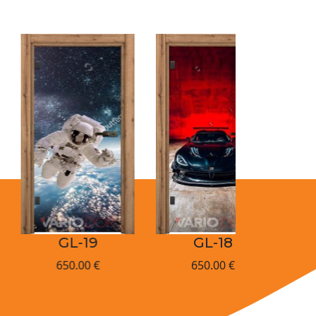
GL-19
GL-18
650.00 €
650.00 €