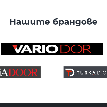
Нашите брандове