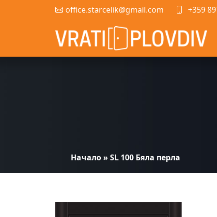
office.starcelik@gmail.com
+359 89
Начало
»
SL 100 Бяла перла