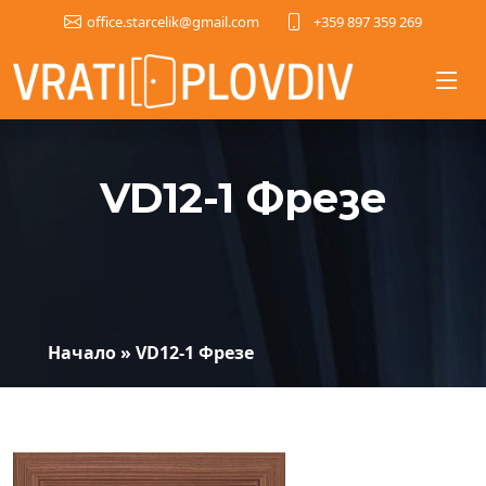
+359 897 359 269
office.starcelik@gmail.com
VD12-1 Фрезе
Начало
»
VD12-1 Фрезе