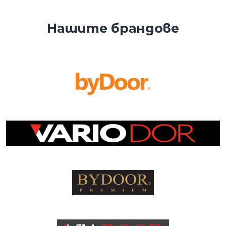
Нашите брандове