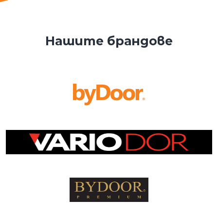
Нашите брандове