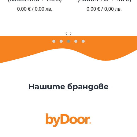
0.00 € / 0.00 лв.
0.00 € / 0.00 лв.
‹
›
Нашите брандове