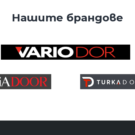
Нашите брандове