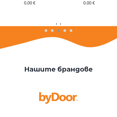
0.00 €
0.00 €
‹
›
Нашите брандове