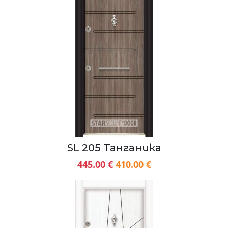
SL 205 Танганика
445.00 €
410.00 €