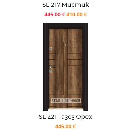
SL 217 Мистик
445.00 €
410.00 €
SL 221 Газез Орех
445.00 €