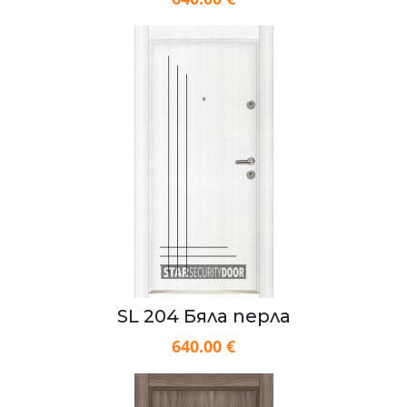
SL 204 Бяла перла
640.00 €