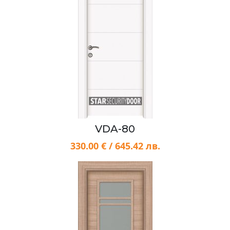
VDA-80
330.00 € / 645.42 лв.