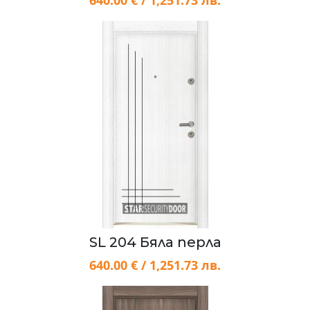
640.00 € / 1,251.73 лв.
SL 204 Бяла перла
640.00 € / 1,251.73 лв.