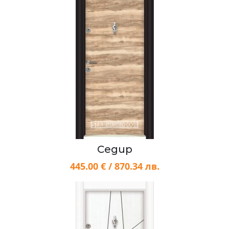
Седир
445.00 € / 870.34 лв.