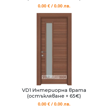
0.00 € / 0.00 лв.
VD1 Интериорна врата
(остъкляване + 65€)
0.00 € / 0.00 лв.