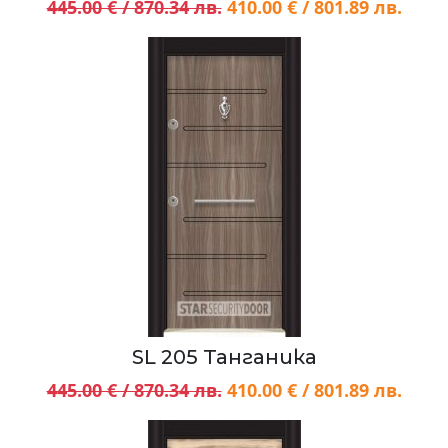
445.00 € / 870.34 лв.
410.00 € / 801.89 лв.
SL 205 Танганика
445.00 € / 870.34 лв.
410.00 € / 801.89 лв.