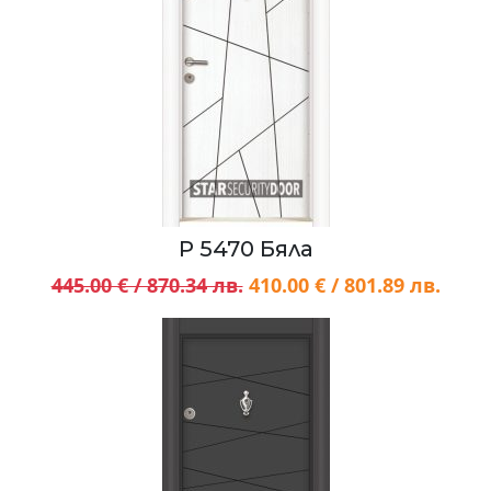
P 5470 Бяла
445.00 € / 870.34 лв.
410.00 € / 801.89 лв.